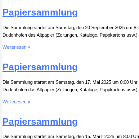
Papiersammlung
Die Sammlung startet am Samstag, den 20 September 2025 um 8:00 U
Dudenhofen das Altpapier (Zeitungen, Kataloge, Pappkartons usw.) 
Papiersammlung
Weiterlesen »
Papiersammlung
Die Sammlung startet am Samstag, den 17. Mai 2025 um 8:00 Uhr ! D
Dudenhofen das Altpapier (Zeitungen, Kataloge, Pappkartons usw.) 
Papiersammlung
Weiterlesen »
Papiersammlung
Die Sammlung startet am Samstag, den 15. März 2025 um 8:00 Uhr !