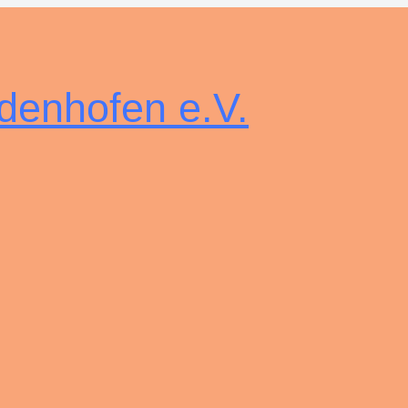
denhofen e.V.