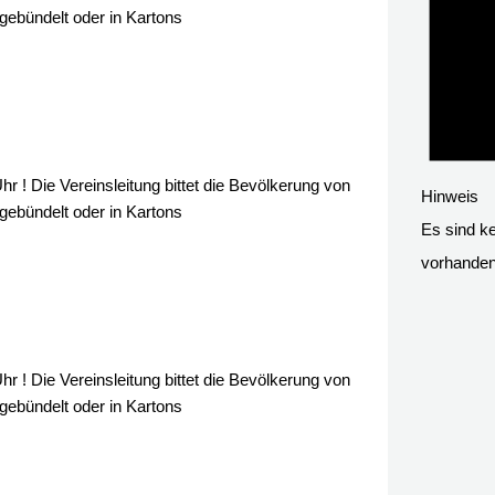
gebündelt oder in Kartons
! Die Vereinsleitung bittet die Bevölkerung von
Hinweis
gebündelt oder in Kartons
Es sind k
vorhanden
! Die Vereinsleitung bittet die Bevölkerung von
gebündelt oder in Kartons