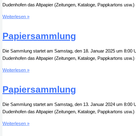
Dudenhofen das Altpapier (Zeitungen, Kataloge, Pappkartons usw.) 
Papiersammlung
Weiterlesen »
Papiersammlung
Die Sammlung startet am Samstag, den 18. Januar 2025 um 8:00 Uhr 
Dudenhofen das Altpapier (Zeitungen, Kataloge, Pappkartons usw.) 
Papiersammlung
Weiterlesen »
Papiersammlung
Die Sammlung startet am Samstag, den 13. Januar 2024 um 8:00 Uhr 
Dudenhofen das Altpapier (Zeitungen, Kataloge, Pappkartons usw.) 
Papiersammlung
Weiterlesen »