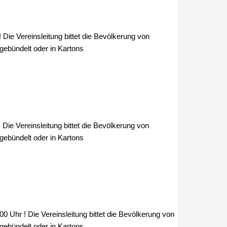
ie Vereinsleitung bittet die Bevölkerung von
gebündelt oder in Kartons
Die Vereinsleitung bittet die Bevölkerung von
gebündelt oder in Kartons
Uhr ! Die Vereinsleitung bittet die Bevölkerung von
gebündelt oder in Kartons