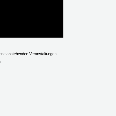
eine anstehenden Veranstaltungen
.