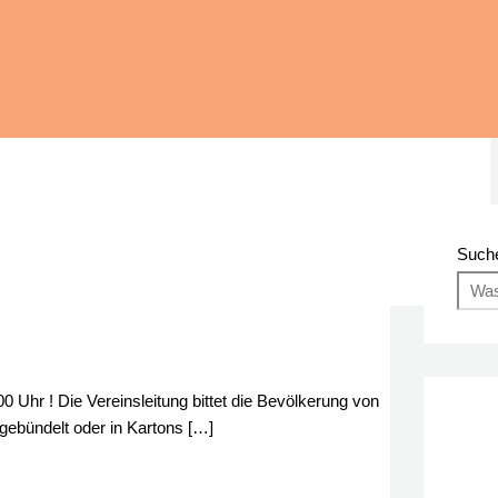
Such
hr ! Die Vereinsleitung bittet die Bevölkerung von
gebündelt oder in Kartons […]