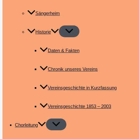
Sängerheim
Historie
Daten & Fakten
Chronik unseres Vereins
Vereinsgeschichte in Kurzfassung
Vereinsgeschichte 1853 – 2003
Chorleitung