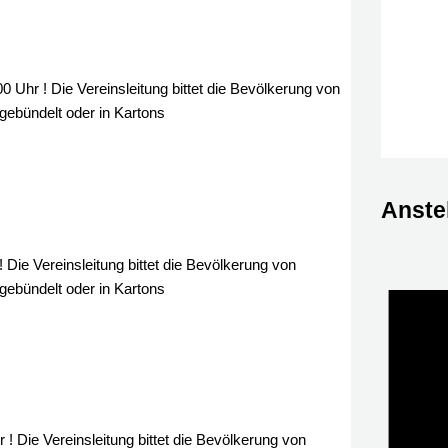
hr ! Die Vereinsleitung bittet die Bevölkerung von
gebündelt oder in Kartons
Anste
ie Vereinsleitung bittet die Bevölkerung von
gebündelt oder in Kartons
 Die Vereinsleitung bittet die Bevölkerung von