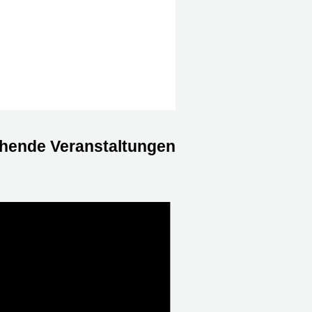
hende Veranstaltungen