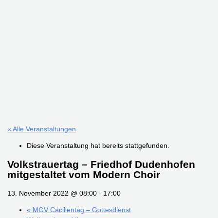
« Alle Veranstaltungen
Diese Veranstaltung hat bereits stattgefunden.
Volkstrauertag – Friedhof Dudenhofen
mitgestaltet vom Modern Choir
13. November 2022 @ 08:00
-
17:00
«
MGV Cäcilientag – Gottesdienst