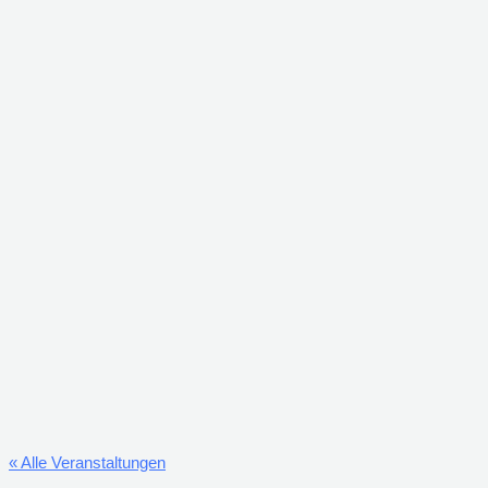
« Alle Veranstaltungen