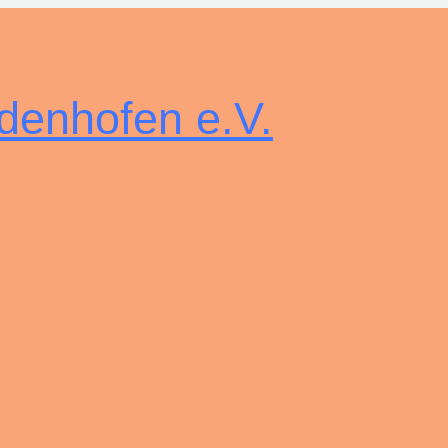
denhofen e.V.