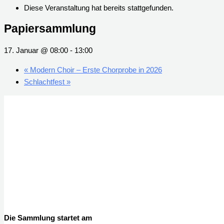
Diese Veranstaltung hat bereits stattgefunden.
Papiersammlung
17. Januar @ 08:00
-
13:00
«
Modern Choir – Erste Chorprobe in 2026
Schlachtfest
»
Die Sammlung startet am