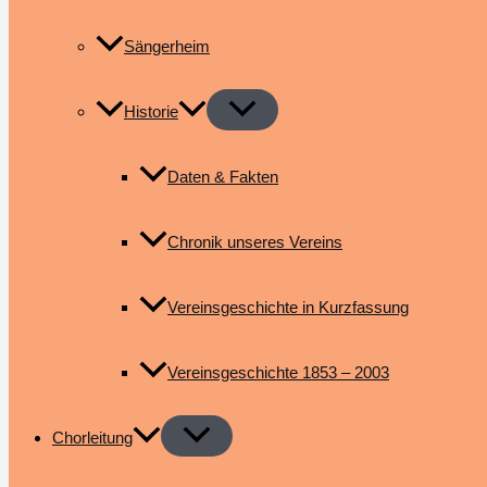
Sängerheim
Historie
Daten & Fakten
Chronik unseres Vereins
Vereinsgeschichte in Kurzfassung
Vereinsgeschichte 1853 – 2003
Chorleitung