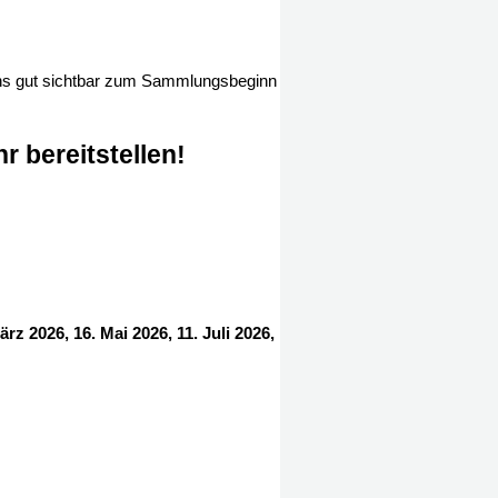
rtons gut sichtbar zum Sammlungsbeginn
r bereitstellen!
ärz 2026, 16. Mai 2026, 11. Juli 2026,