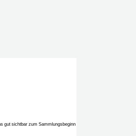
rtons gut sichtbar zum Sammlungsbeginn