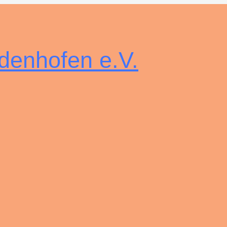
denhofen e.V.