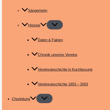
Sängerheim
Historie
Daten & Fakten
Chronik unseres Vereins
Vereinsgeschichte in Kurzfassung
Vereinsgeschichte 1853 – 2003
Chorleitung