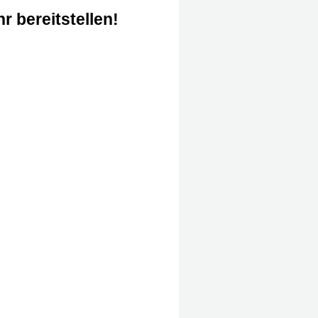
r bereitstellen!