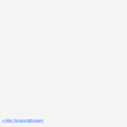
« Alle Veranstaltungen