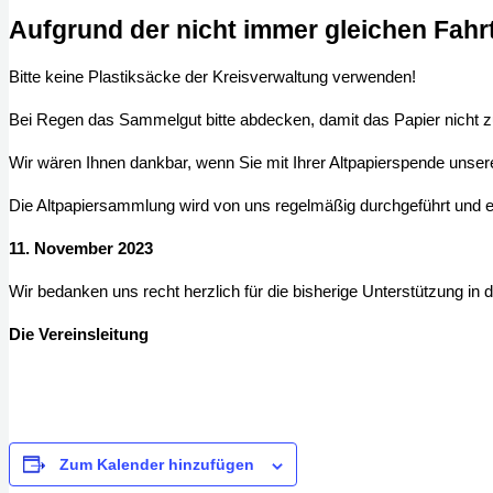
Aufgrund der nicht immer gleichen Fahrtr
Bitte keine Plastiksäcke der Kreisverwaltung verwenden!
Bei Regen das Sammelgut bitte abdecken, damit das Papier nicht z
Wir wären Ihnen dankbar, wenn Sie mit Ihrer Altpapierspende unse
Die Altpapiersammlung wird von uns regelmäßig durchgeführt und es
11. November 2023
Wir bedanken uns recht herzlich für die bisherige Unterstützung in d
Die Vereinsleitung
Zum Kalender hinzufügen