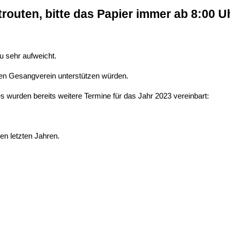
outen, bitte das Papier immer ab 8:00 Uh
u sehr aufweicht.
ren Gesangverein unterstützen würden.
 wurden bereits weitere Termine für das Jahr 2023 vereinbart:
en letzten Jahren.