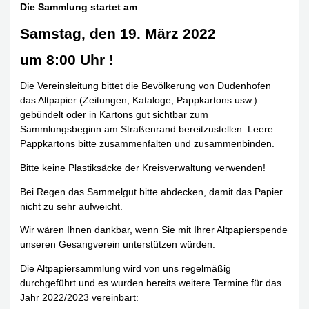
Die Sammlung startet am
Samstag, den 19. März 2022
um 8:00 Uhr
!
Die Vereinsleitung bittet die Bevölkerung von Dudenhofen
das Altpapier (Zeitungen, Kataloge, Pappkartons usw.)
gebündelt oder in Kartons gut sichtbar zum
Sammlungsbeginn am Straßenrand bereitzustellen. Leere
Pappkartons bitte zusammenfalten und zusammenbinden.
Bitte keine Plastiksäcke der Kreisverwaltung verwenden!
Bei Regen das Sammelgut bitte abdecken, damit das Papier
nicht zu sehr aufweicht.
Wir wären Ihnen dankbar, wenn Sie mit Ihrer Altpapierspende
unseren Gesangverein unterstützen würden.
Die Altpapiersammlung wird von uns regelmäßig
durchgeführt und es wurden bereits weitere Termine für das
Jahr 2022/2023 vereinbart: