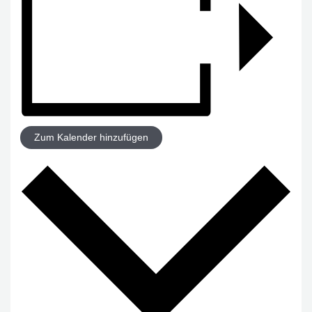
Zum Kalender hinzufügen