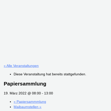
« Alle Veranstaltungen
Diese Veranstaltung hat bereits stattgefunden.
Papiersammlung
19. März 2022 @ 08:00
-
13:00
«
Papiersammmlung
Maibaumstellen
»