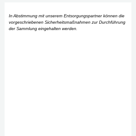
In Abstimmung mit unserem Entsorgungspartner können die
vorgeschriebenen Sicherheitsmaßnahmen zur Durchführung
der Sammlung eingehalten werden.