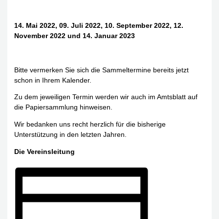
14. Mai 2022, 09. Juli 2022, 10. September 2022, 12.
November 2022 und 14. Januar 2023
Bitte vermerken Sie sich die Sammeltermine bereits jetzt
schon in Ihrem Kalender.
Zu dem jeweiligen Termin werden wir auch im Amtsblatt auf
die Papiersammlung hinweisen.
Wir bedanken uns recht herzlich für die bisherige
Unterstützung in den letzten Jahren.
Die Vereinsleitung