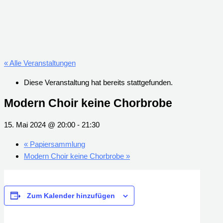
« Alle Veranstaltungen
Diese Veranstaltung hat bereits stattgefunden.
Modern Choir keine Chorbrobe
15. Mai 2024 @ 20:00
-
21:30
«
Papiersammlung
Modern Choir keine Chorbrobe
»
Zum Kalender hinzufügen