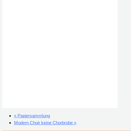
«
Papiersammlung
Modern Choir keine Chorbrobe
»