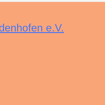
denhofen e.V.