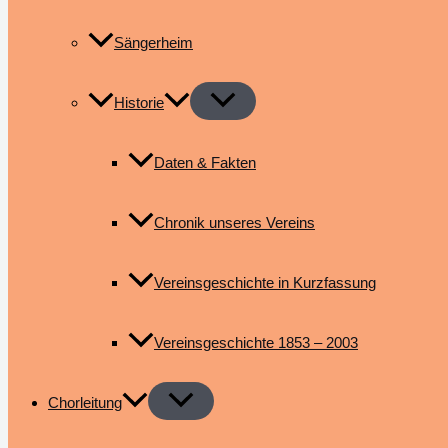
Sängerheim
Historie
Daten & Fakten
Chronik unseres Vereins
Vereinsgeschichte in Kurzfassung
Vereinsgeschichte 1853 – 2003
Chorleitung