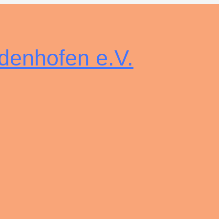
denhofen e.V.