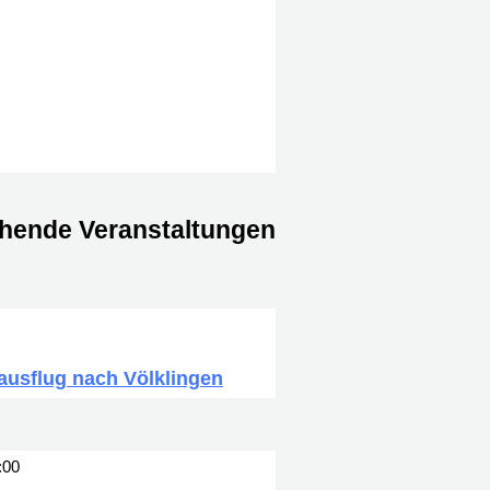
hende Veranstaltungen
ausflug nach Völklingen
:00