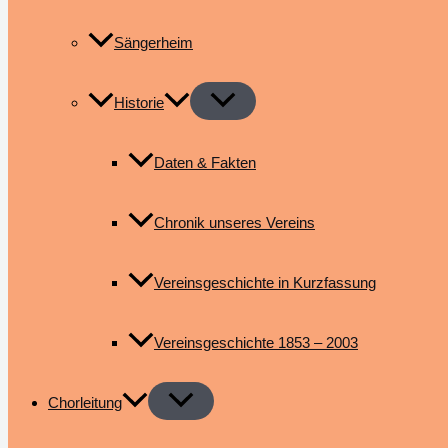
Sängerheim
Historie
Daten & Fakten
Chronik unseres Vereins
Vereinsgeschichte in Kurzfassung
Vereinsgeschichte 1853 – 2003
Chorleitung