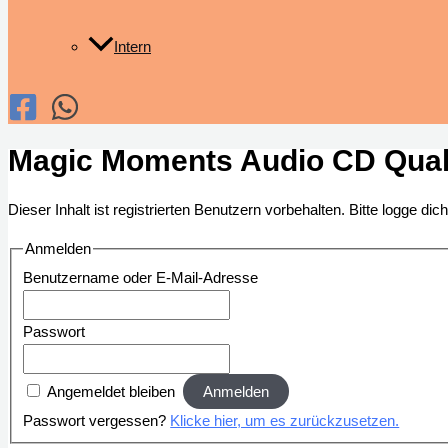
Intern
Magic Moments Audio CD Quali
Dieser Inhalt ist registrierten Benutzern vorbehalten. Bitte logge dich 
Anmelden
Benutzername oder E-Mail-Adresse
Passwort
Angemeldet bleiben
Passwort vergessen?
Klicke hier, um es zurückzusetzen.