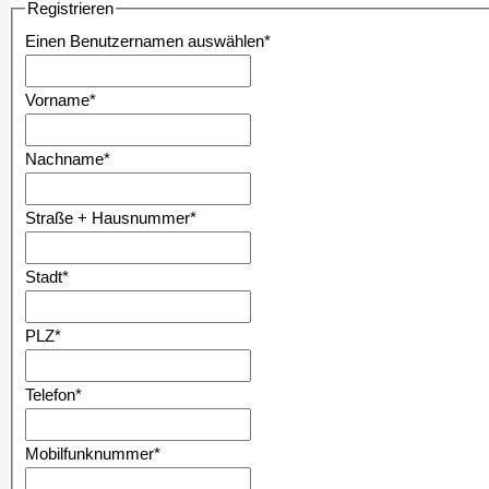
Registrieren
Einen Benutzernamen auswählen
*
Vorname
*
Nachname
*
Straße + Hausnummer
*
Stadt
*
PLZ
*
Telefon
*
Mobilfunknummer
*