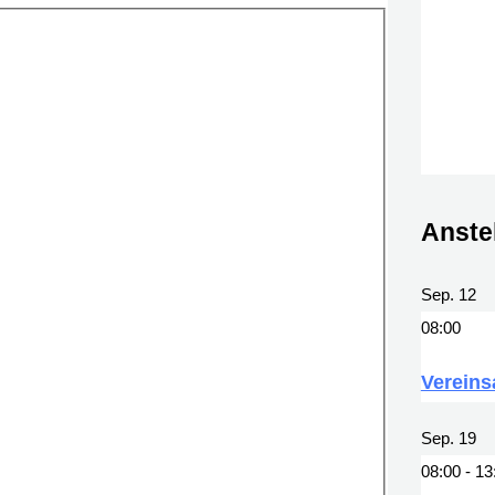
Anste
Sep.
12
08:00
Vereins
Sep.
19
08:00
-
13