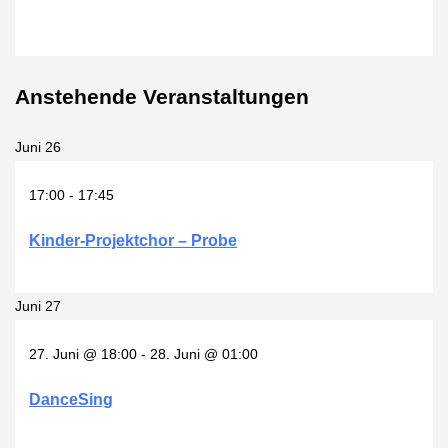
Anstehende Veranstaltungen
Juni
26
17:00
-
17:45
Kinder-Projektchor – Probe
Juni
27
27. Juni @ 18:00
-
28. Juni @ 01:00
DanceSing